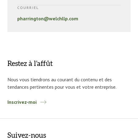
COURRIEL
pharrington@welchllp.com
Restez à l’affût
Nous vous tiendrons au courant du contenu et des
tendances pertinentes pour vous et votre entreprise.
Inscrivez-moi
Suivez-nous