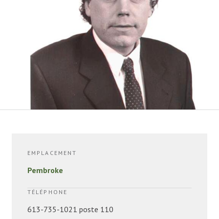
EMPLACEMENT
Pembroke
TÉLÉPHONE
613-735-1021 poste 110