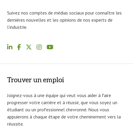
Suivez nos comptes de médias sociaux pour connaître les
dernières nouvelles et les opinions de nos experts de
l’industrie.
Trouver un emploi
Joignez-vous à une équipe qui veut vous aider à faire
progresser votre carrière et à réussir, que vous soyez un
étudiant ou un professionnel chevronné. Nous vous
appuierons à chaque étape de votre cheminement vers la
réussite.