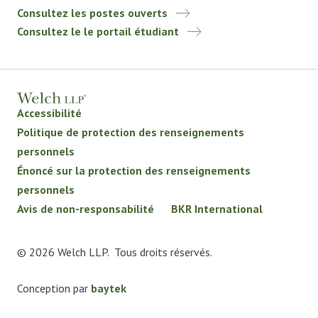
Consultez les postes ouverts
Consultez le le portail étudiant
Accessibilité
Politique de protection des renseignements
personnels
Énoncé sur la protection des renseignements
personnels
Avis de non-responsabilité
BKR International
© 2026 Welch LLP. Tous droits réservés.
Conception par
baytek