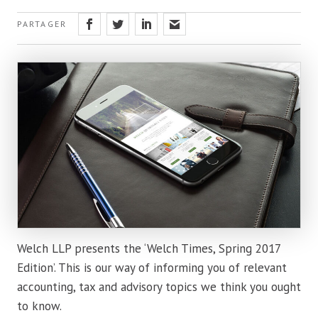
PARTAGER
Welch LLP presents the ‘Welch Times, Spring 2017
Edition’. This is our way of informing you of relevant
accounting, tax and advisory topics we think you ought
to know.