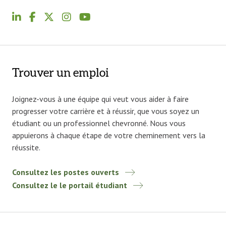
Trouver un emploi
Joignez-vous à une équipe qui veut vous aider à faire
progresser votre carrière et à réussir, que vous soyez un
étudiant ou un professionnel chevronné. Nous vous
appuierons à chaque étape de votre cheminement vers la
réussite.
Consultez les postes ouverts
Consultez le le portail étudiant