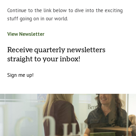
Continue to the link below to dive into the exciting
stuff going on in our world.
View Newsletter
Receive quarterly newsletters
straight to your inbox!
Sign me up!