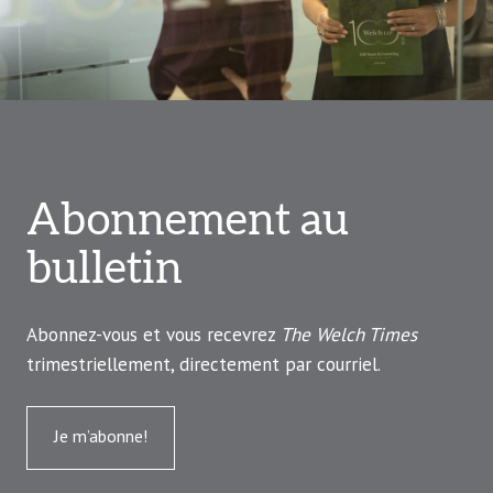
Abonnement au
bulletin
Abonnez-vous et vous recevrez
The Welch Times
trimestriellement, directement par courriel.
Je m’abonne!