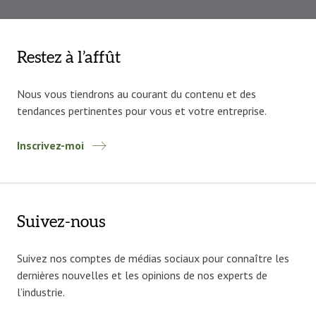
Restez à l’affût
Nous vous tiendrons au courant du contenu et des
tendances pertinentes pour vous et votre entreprise.
Inscrivez-moi
Suivez-nous
Suivez nos comptes de médias sociaux pour connaître les
dernières nouvelles et les opinions de nos experts de
l’industrie.