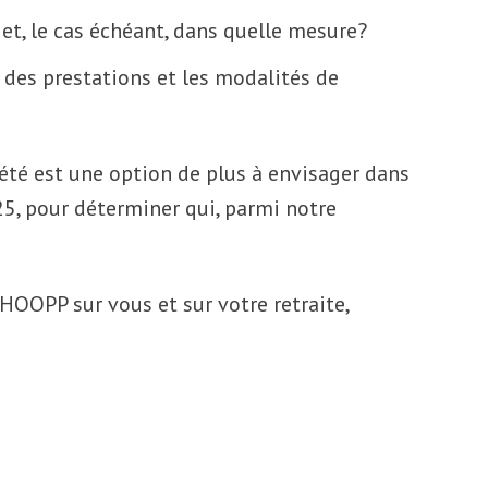
s et, le cas échéant, dans quelle mesure?
r des prestations et les modalités de
té est une option de plus à envisager dans
2025, pour déterminer qui, parmi notre
HOOPP sur vous et sur votre retraite,