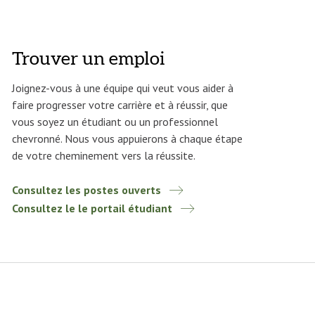
Trouver un emploi
Joignez-vous à une équipe qui veut vous aider à
faire progresser votre carrière et à réussir, que
vous soyez un étudiant ou un professionnel
chevronné. Nous vous appuierons à chaque étape
de votre cheminement vers la réussite.
Consultez les postes ouverts
Consultez le le portail étudiant