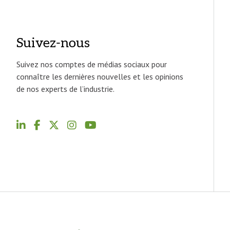
Suivez-nous
Suivez nos comptes de médias sociaux pour
connaître les dernières nouvelles et les opinions
de nos experts de l’industrie.