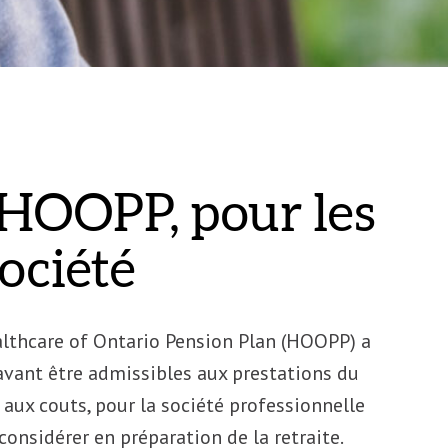
 HOOPP, pour les
ociété
lthcare of Ontario Pension Plan (HOOPP) a
vant être admissibles aux prestations du
aux couts, pour la société professionnelle
considérer en préparation de la retraite.