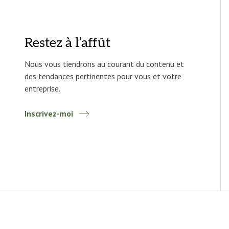
Restez à l’affût
Nous vous tiendrons au courant du contenu et
des tendances pertinentes pour vous et votre
entreprise.
Inscrivez-moi