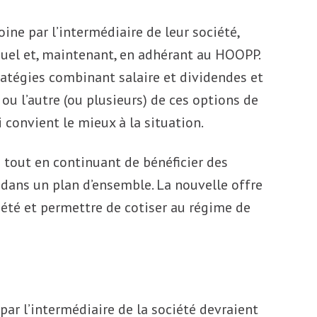
ne par l’intermédiaire de leur société,
uel et, maintenant, en adhérant au HOOPP.
ratégies combinant salaire et dividendes et
 ou l’autre (ou plusieurs) de ces options de
i convient le mieux à la situation.
 tout en continuant de bénéficier des
 dans un plan d’ensemble. La nouvelle offre
iété et permettre de cotiser au régime de
ar l’intermédiaire de la société devraient