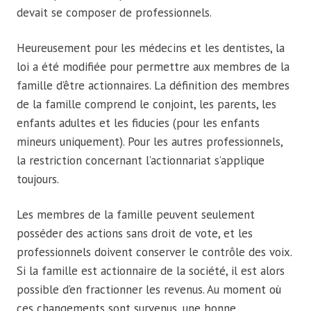
devait se composer de professionnels.
Heureusement pour les médecins et les dentistes, la
loi a été modifiée pour permettre aux membres de la
famille d’être actionnaires. La définition des membres
de la famille comprend le conjoint, les parents, les
enfants adultes et les fiducies (pour les enfants
mineurs uniquement). Pour les autres professionnels,
la restriction concernant l’actionnariat s’applique
toujours.
Les membres de la famille peuvent seulement
posséder des actions sans droit de vote, et les
professionnels doivent conserver le contrôle des voix.
Si la famille est actionnaire de la société, il est alors
possible d’en fractionner les revenus. Au moment où
ces changements sont survenus, une bonne