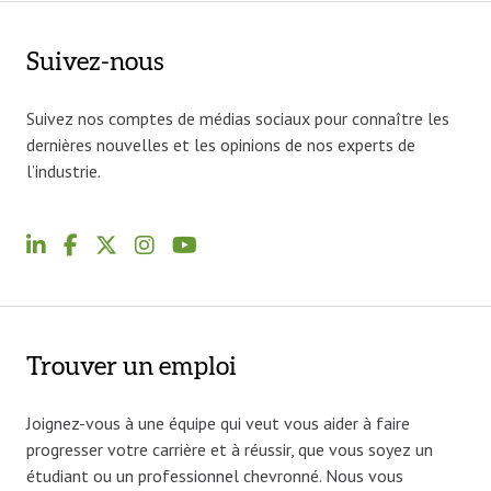
Suivez-nous
Suivez nos comptes de médias sociaux pour connaître les
dernières nouvelles et les opinions de nos experts de
l’industrie.
Trouver un emploi
Joignez-vous à une équipe qui veut vous aider à faire
progresser votre carrière et à réussir, que vous soyez un
étudiant ou un professionnel chevronné. Nous vous