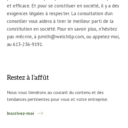
et efficace. Et pour se constituer en société, il y a des
exigences légales à respecter. La consultation d’un
conseiller vous aidera à tirer le meilleur parti de la
constitution en société. Pour en savoir plus, n’hésitez
pas m’écrire, à jsmith@welchllp.com, ou appelez-moi,
au 613-236-9191.
Restez à l’affût
Nous vous tiendrons au courant du contenu et des
tendances pertinentes pour vous et votre entreprise.
Inscrivez-moi