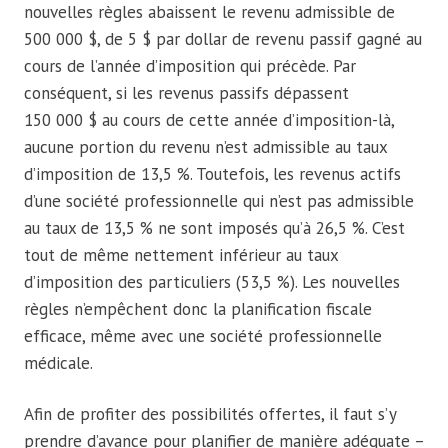
nouvelles règles abaissent le revenu admissible de
500 000 $, de 5 $ par dollar de revenu passif gagné au
cours de l’année d’imposition qui précède. Par
conséquent, si les revenus passifs dépassent
150 000 $ au cours de cette année d’imposition-là,
aucune portion du revenu n’est admissible au taux
d’imposition de 13,5 %. Toutefois, les revenus actifs
d’une société professionnelle qui n’est pas admissible
au taux de 13,5 % ne sont imposés qu’à 26,5 %. C’est
tout de même nettement inférieur au taux
d’imposition des particuliers (53,5 %). Les nouvelles
règles n’empêchent donc la planification fiscale
efficace, même avec une société professionnelle
médicale.
Afin de profiter des possibilités offertes, il faut s’y
prendre d’avance pour planifier de manière adéquate –