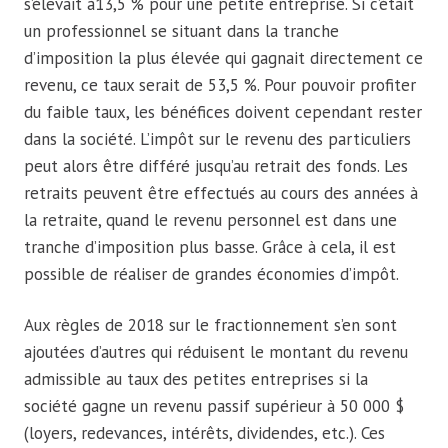
s’élevait à13,5 % pour une petite entreprise. Si c’était
un professionnel se situant dans la tranche
d’imposition la plus élevée qui gagnait directement ce
revenu, ce taux serait de 53,5 %. Pour pouvoir profiter
du faible taux, les bénéfices doivent cependant rester
dans la société. L’impôt sur le revenu des particuliers
peut alors être différé jusqu’au retrait des fonds. Les
retraits peuvent être effectués au cours des années à
la retraite, quand le revenu personnel est dans une
tranche d’imposition plus basse. Grâce à cela, il est
possible de réaliser de grandes économies d’impôt.
Aux règles de 2018 sur le fractionnement s’en sont
ajoutées d’autres qui réduisent le montant du revenu
admissible au taux des petites entreprises si la
société gagne un revenu passif supérieur à 50 000 $
(loyers, redevances, intérêts, dividendes, etc.). Ces