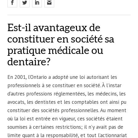
Est-il avantageux de
constituer en société sa
pratique médicale ou
dentaire?
En 2001, l’Ontario a adopté une loi autorisant les
professionnels à se constituer en société. À l’instar
d’autres professions réglementées, les médecins, les
avocats, les dentistes et les comptables ont ainsi pu
constituer des sociétés professionnelles. Au moment
où la loi est entrée en vigueur, ces sociétés étaient
soumises à certaines restrictions; il n’y avait pas de
limite quant à la responsabilité, et tout l’actionnariat