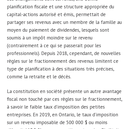
planification fiscale et une structure appropriée du
capital-actions autorisé et émis, permettait de
partager ses revenus avec un membre de la famille au
moyen du paiement de dividendes, lesquels sont
soumis à un impôt moindre sur le revenu
(contrairement à ce qui se passerait pour les
professionnels). Depuis 2018, cependant, de nouvelles
règles sur le fractionnement des revenus limitent ce
type de planification à des situations très précises,
comme la retraite et le décès.
La constitution en société présente un autre avantage
fiscal non touché par ces règles sur le fractionnement,
à savoir le faible taux d’imposition des petites
entreprises. En 2019, en Ontario, le taux d’imposition
sur un revenu imposable de 500 000 $ ou moins