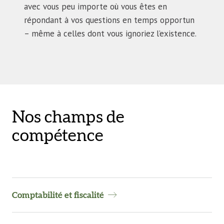
avec vous peu importe où vous êtes en
répondant à vos questions en temps opportun
– même à celles dont vous ignoriez l’existence.
Nos champs de
compétence
Comptabilité et fiscalité