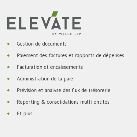
Gestion de documents
Paiement des factures et rapports de dépenses
Facturation et encaissements
Administration de la paie
Prévision et analyse des flux de trésorerie
Reporting & consolidations multi-entités
Et plus