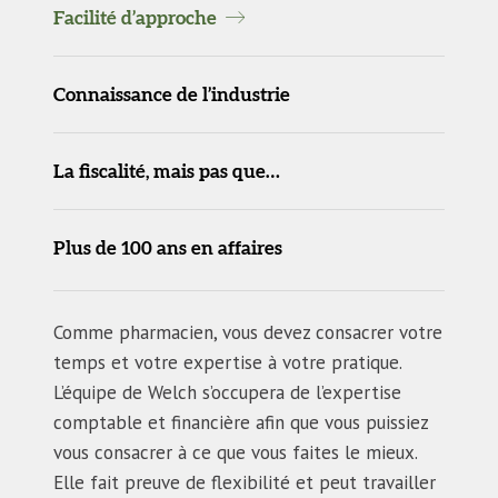
Facilité d’approche
Connaissance de l’industrie
La fiscalité, mais pas que…
Plus de 100 ans en affaires
Comme pharmacien, vous devez consacrer votre
temps et votre expertise à votre pratique.
L’équipe de Welch s’occupera de l’expertise
comptable et financière afin que vous puissiez
vous consacrer à ce que vous faites le mieux.
Elle fait preuve de flexibilité et peut travailler