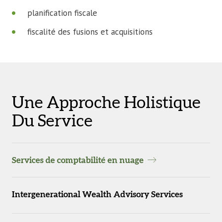
planification fiscale
fiscalité des fusions et acquisitions
Une Approche Holistique
Du Service
Services de comptabilité en nuage
Intergenerational Wealth Advisory Services