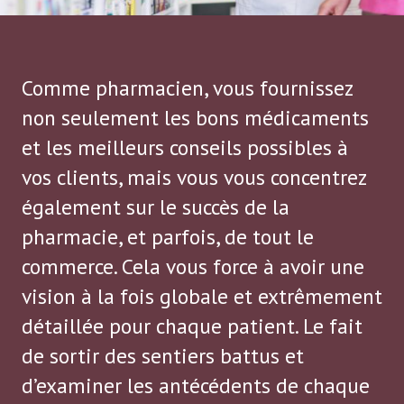
Comme pharmacien, vous fournissez
non seulement les bons médicaments
et les meilleurs conseils possibles à
vos clients, mais vous vous concentrez
également sur le succès de la
pharmacie, et parfois, de tout le
commerce. Cela vous force à avoir une
vision à la fois globale et extrêmement
détaillée pour chaque patient. Le fait
de sortir des sentiers battus et
d’examiner les antécédents de chaque