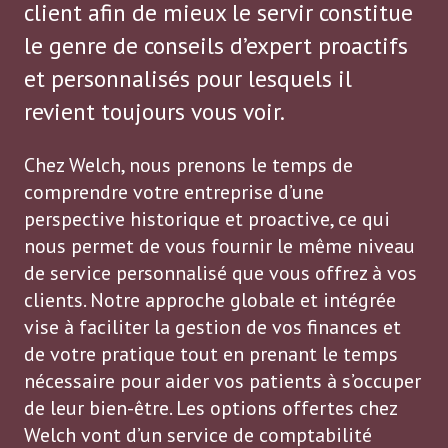
client afin de mieux le servir constitue
le genre de conseils d’expert proactifs
et personnalisés pour lesquels il
revient toujours vous voir.
Chez Welch, nous prenons le temps de
comprendre votre entreprise d’une
perspective historique et proactive, ce qui
nous permet de vous fournir le même niveau
de service personnalisé que vous offrez à vos
clients. Notre approche globale et intégrée
vise à faciliter la gestion de vos finances et
de votre pratique tout en prenant le temps
nécessaire pour aider vos patients à s’occuper
de leur bien-être. Les options offertes chez
Welch vont d’un service de comptabilité