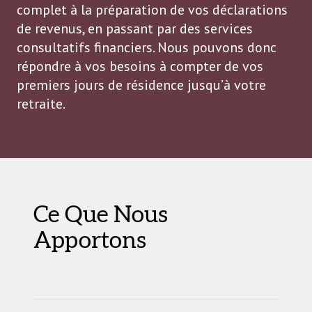
complet à la préparation de vos déclarations
de revenus, en passant par des services
consultatifs financiers. Nous pouvons donc
répondre à vos besoins à compter de vos
premiers jours de résidence jusqu’à votre
retraite.
Ce Que Nous
Apportons