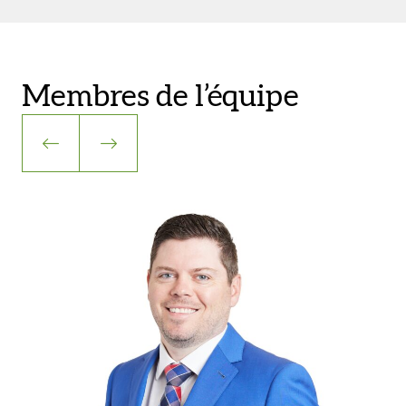
Membres de l’équipe