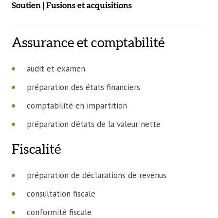
Soutien | Fusions et acquisitions
Assurance et comptabilité
audit et examen
préparation des états financiers
comptabilité en impartition
préparation d’états de la valeur nette
Fiscalité
préparation de déclarations de revenus
consultation fiscale
conformité fiscale