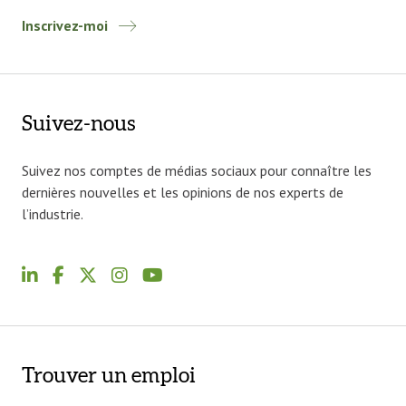
Inscrivez-moi
Suivez-nous
Suivez nos comptes de médias sociaux pour connaître les
dernières nouvelles et les opinions de nos experts de
l’industrie.
Trouver un emploi