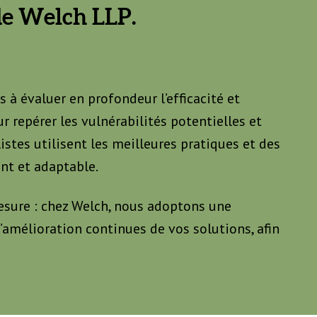
 de Welch LLP.
 à évaluer en profondeur l’efficacité et
r repérer les vulnérabilités potentielles et
istes utilisent les meilleures pratiques et des
ent et adaptable.
mesure : chez Welch, nous adoptons une
’amélioration continues de vos solutions, afin