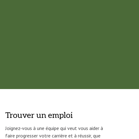
Trouver un emploi
Joignez-vous à une équipe qui veut vous aider à
faire progresser votre carrière et à réussir, que