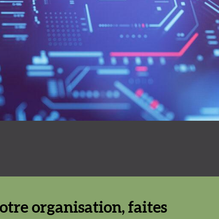
tre organisation, faites