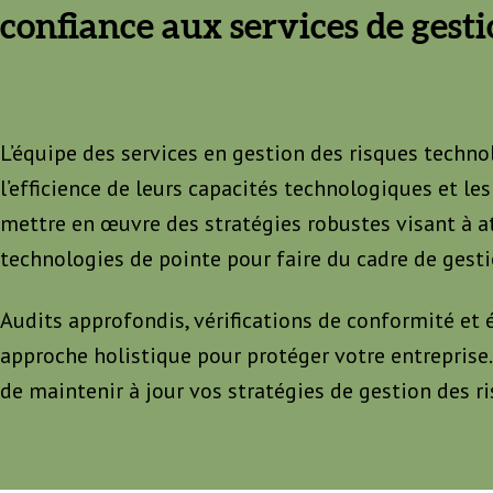
confiance aux services de gest
L’équipe des services en gestion des risques technol
l’efficience de leurs capacités technologiques et les
mettre en œuvre des stratégies robustes visant à att
technologies de pointe pour faire du cadre de gesti
Audits approfondis, vérifications de conformité et
approche holistique pour protéger votre entreprise.
de maintenir à jour vos stratégies de gestion des r