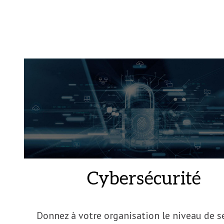
Cybersécurité
Donnez à votre organisation le niveau de s